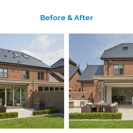
Before & After