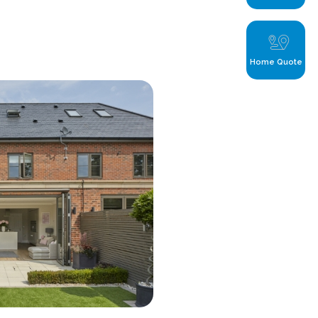
Home Quote