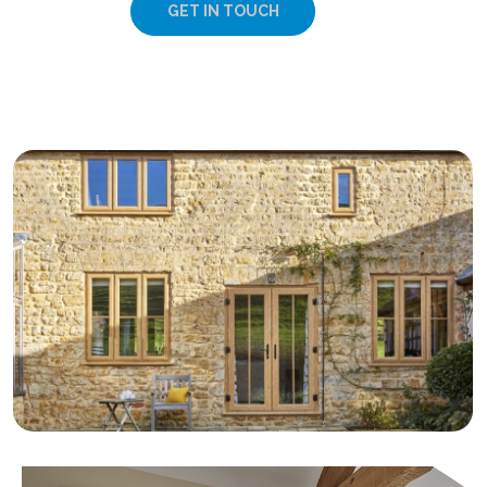
GET IN TOUCH