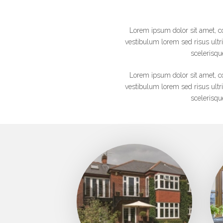
Lorem ipsum dolor sit amet, co
vestibulum lorem sed risus ultric
scelerisqu
Lorem ipsum dolor sit amet, co
vestibulum lorem sed risus ultric
scelerisqu